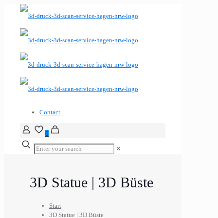
Contact
0
✕
3D Statue | 3D Büste
Start
3D Statue | 3D Büste