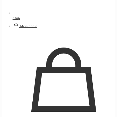
Shop
Mein Konto