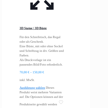
3D Statue | 3D Büste
Für den Schreibtisch, das Regal
oder als Geschenk.
Eine Büste, mit oder ohne Sockel
und Schriftzug in div. Größen und
Farben.
Als Druckvorlage ist ein
passendes Bild/Foto erforderlich.
70,00
€
–
150,00
€
inkl. MwSt.
Ausführung wählen
Dieses
Produkt weist mehrere Varianten
auf. Die Optionen können auf der
Produktseite gewählt werden