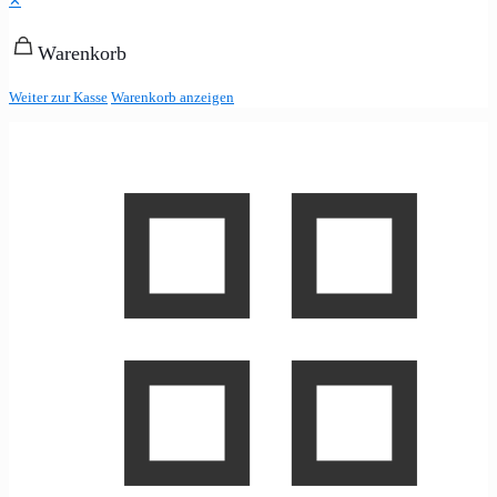
✕
Warenkorb
Weiter zur Kasse
Warenkorb anzeigen