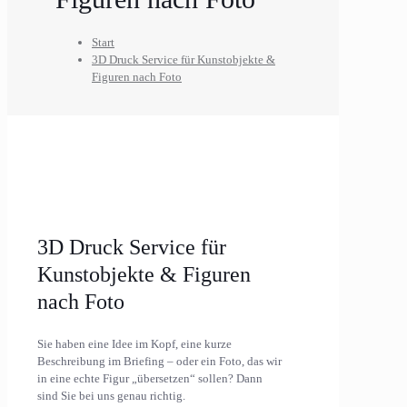
Start
3D Druck Service für Kunstobjekte &
Figuren nach Foto
3D Druck Service für
Kunstobjekte & Figuren
nach Foto
Sie haben eine Idee im Kopf, eine kurze
Beschreibung im Briefing – oder ein Foto, das wir
in eine echte Figur „übersetzen“ sollen? Dann
sind Sie bei uns genau richtig.