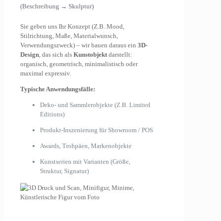
(Beschreibung → Skulptur)
Sie geben uns Ihr Konzept (Z.B. Mood,
Stilrichtung, Maße, Materialwunsch,
Verwendungszweck) – wir bauen daraus ein
3D-
Design
, das sich als
Kunstobjekt
darstellt:
organisch, geometrisch, minimalistisch oder
maximal expressiv.
Typische Anwendungsfälle:
Deko- und Sammlerobjekte (Z.B. Limited
Editions)
Produkt-Inszenierung für Showroom / POS
Awards, Trohpäen, Markenobjekte
Kunstserien mit Varianten (Größe,
Struktur, Signatur)