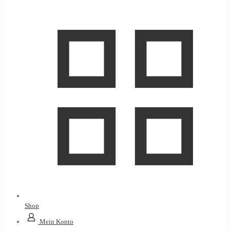
Shop
Mein Konto