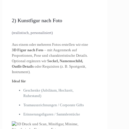
2) Kunstfigur nach Foto
(realistisch, personalisiert)
Aus einem oder mehreren Fotos erstellen wir eine
3D Figur nach Foto
– mit Augenmerk auf
Proportionen, Pose und charakteristische Details.
Optional ergänzen wir
Sockel, Namensschild,
Outfit-Details
oder Requisiten (z. B. Sportgerät,
Instrument).
Ideal für
Geschenke (Jubiläum, Hochzeit,
Ruhestand)
Teamauszeichnungen / Corporate Gifts
Erinnerungsfiguren / Sammlerstücke