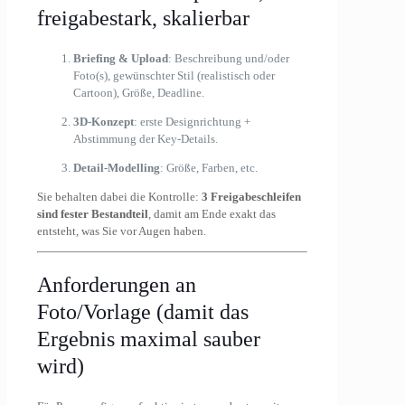
freigabestark, skalierbar
Briefing & Upload
: Beschreibung und/oder
Foto(s), gewünschter Stil (realistisch oder
Cartoon), Größe, Deadline.
3D-Konzept
: erste Designrichtung +
Abstimmung der Key-Details.
Detail-Modelling
: Größe, Farben, etc.
Sie behalten dabei die Kontrolle:
3 Freigabeschleifen
sind fester Bestandteil
, damit am Ende exakt das
entsteht, was Sie vor Augen haben.
Anforderungen an
Foto/Vorlage (damit das
Ergebnis maximal sauber
wird)