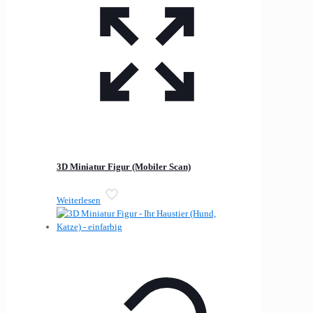
3D Miniatur Figur (Mobiler Scan)
Weiterlesen