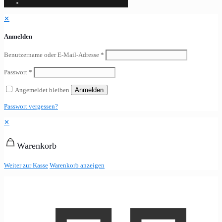
✕
Anmelden
Benutzername oder E-Mail-Adresse
*
Passwort
*
Angemeldet bleiben
Anmelden
Passwort vergessen?
✕
Warenkorb
Weiter zur Kasse
Warenkorb anzeigen