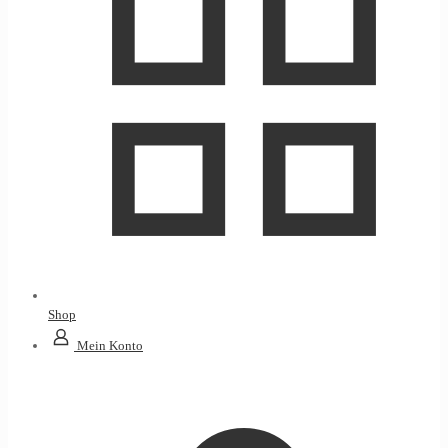
Shop
Mein Konto