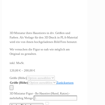
3D Miniatur ihres Haustieres in div. Größen und
Farben. Als Vorlage für den 3D Druck in PLA-Material
wird ein von ihnen hochgeladenes Bild/Foto benutzt.
Wir versuchen die Figur so nah wie möglich am
Original zu gestalten.
inkl. MwSt.
120,00
€
–
200,00
€
Größe (Höhe)
Größe (Höhe)
Zurücksetzen
3D Miniatur Figur - Ihr Haustier (Hund, Katze) -
mehrfarbig Menge