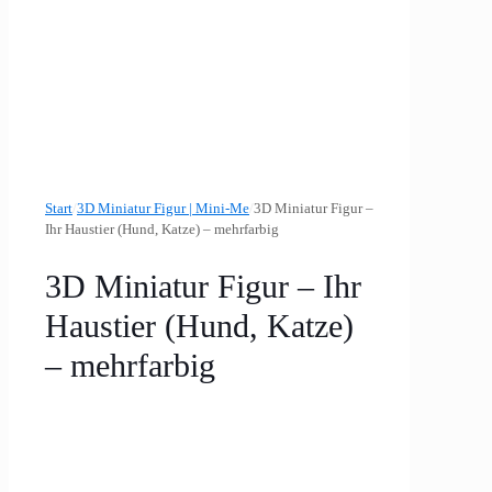
Start
/
3D Miniatur Figur | Mini-Me
/
3D Miniatur Figur –
Ihr Haustier (Hund, Katze) – mehrfarbig
3D Miniatur Figur – Ihr
Haustier (Hund, Katze)
– mehrfarbig